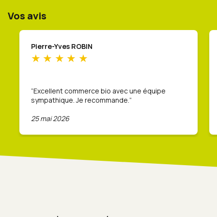
Vos avis
Pierre-Yves ROBIN
Excellent commerce bio avec une équipe
sympathique. Je recommande.
25 mai 2026