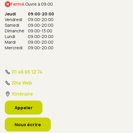
Fermé.
Ouvre à 09:00
Jeudi
09:00-20:00
Vendredi
09:00-20:00
Samedi
09:00-20:00
Dimanche
09:00-13:00
Lundi
09:00-20:00
Mardi
09:00-20:00
Mercredi
09:00-20:00
01 46 65 12 74
Site Web
Itinéraire
Appeler
Nous écrire