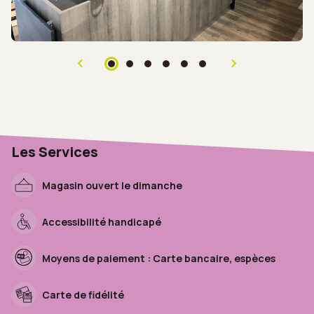
Les Services
Magasin ouvert le dimanche
Accessibilité handicapé
Moyens de paiement : Carte bancaire, espèces
Carte de fidélité