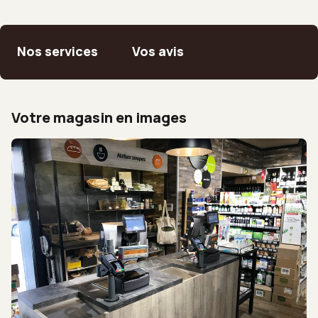
Nos services
Vos avis
Votre magasin en images