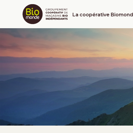
La coopérative Biomon