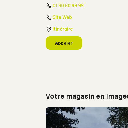
01 80 80 99 99
Site Web
Itinéraire
Appeler
Votre magasin en image