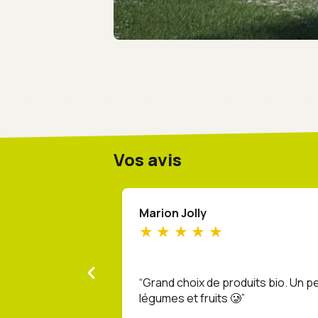
Vos avis
Marion Jolly
Grand choix de produits bio. Un pe
légumes et fruits 🥲