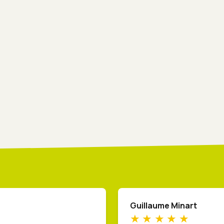
Guillaume Minart