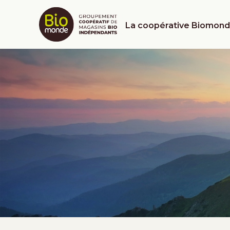
La coopérative Biomon