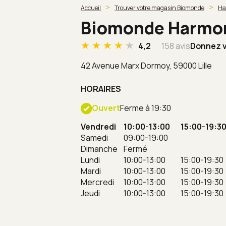
Accueil
Trouver votre magasin Biomonde
Ha
Biomonde Harmoni
4,2
158 avis
Donnez v
42 Avenue Marx Dormoy,
59000 Lille
HORAIRES
Ouvert
Ferme à 19:30
Vendredi
10:00-13:00
15:00-19:3
Samedi
09:00-19:00
Dimanche
Fermé
Lundi
10:00-13:00
15:00-19:30
Mardi
10:00-13:00
15:00-19:30
Mercredi
10:00-13:00
15:00-19:30
Jeudi
10:00-13:00
15:00-19:30