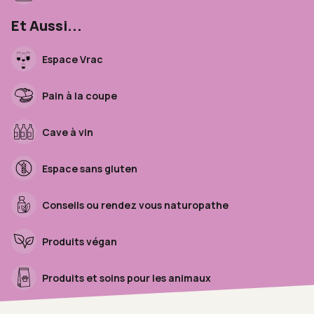
Et Aussi...
Espace Vrac
Pain à la coupe
Cave à vin
Espace sans gluten
Conseils ou rendez vous naturopathe
Produits végan
Produits et soins pour les animaux