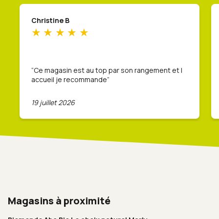
Christine B
Ce magasin est au top par son rangement et l
accueil je recommande
19 juillet 2026
Magasins à proximité