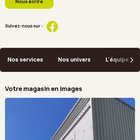
Nous écrire
Suivez-nous sur :
Nos services
Nos univers
L'équipe
Votre magasin en images