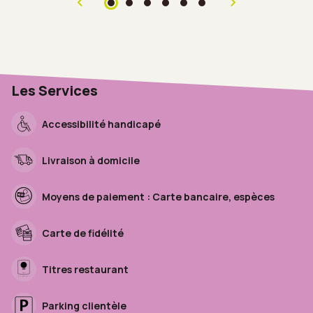
Les Services
Accessibilité handicapé
Livraison à domicile
Moyens de paiement : Carte bancaire, espèces
Carte de fidélité
Titres restaurant
Parking clientèle