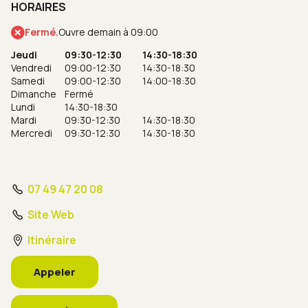
HORAIRES
Fermé.
Ouvre demain à 09:00
Jeudi
09:30-12:30
14:30-18:30
Vendredi
09:00-12:30
14:30-18:30
Samedi
09:00-12:30
14:00-18:30
Dimanche
Fermé
Lundi
14:30-18:30
Mardi
09:30-12:30
14:30-18:30
Mercredi
09:30-12:30
14:30-18:30
07 49 47 20 08
Site Web
Itinéraire
Appeler