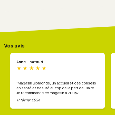
Vos avis
Anne Liautaud
Magasin Biomonde, un accueil et des conseils
en santé et beauté au top de la part de Claire.
Je recommande ce magasin à 200%
17 février 2024