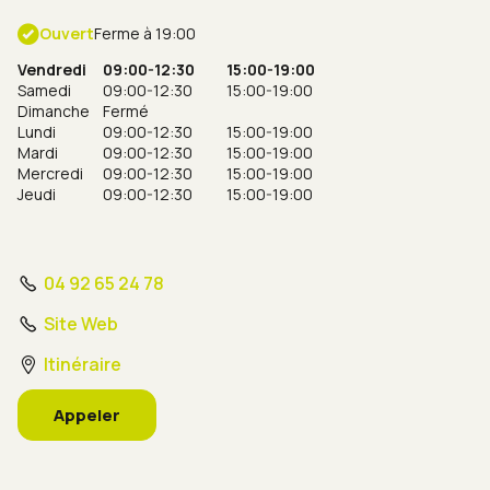
Ouvert
Ferme à 19:00
Vendredi
09:00-12:30
15:00-19:00
Samedi
09:00-12:30
15:00-19:00
Dimanche
Fermé
Lundi
09:00-12:30
15:00-19:00
Mardi
09:00-12:30
15:00-19:00
Mercredi
09:00-12:30
15:00-19:00
Jeudi
09:00-12:30
15:00-19:00
04 92 65 24 78
Site Web
Itinéraire
Appeler