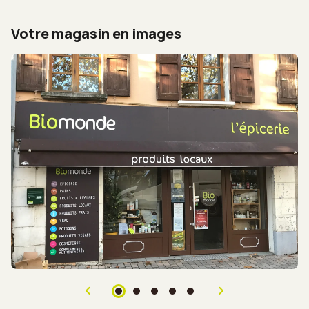
Votre magasin en images