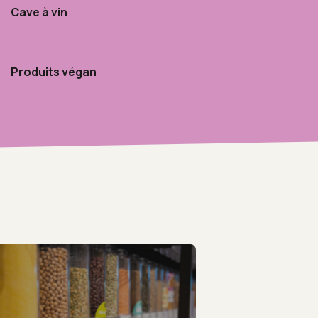
Cave à vin
Produits végan