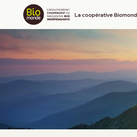
La coopérative Biomon