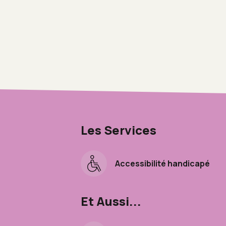
Les Services
Accessibilité handicapé
Et Aussi...