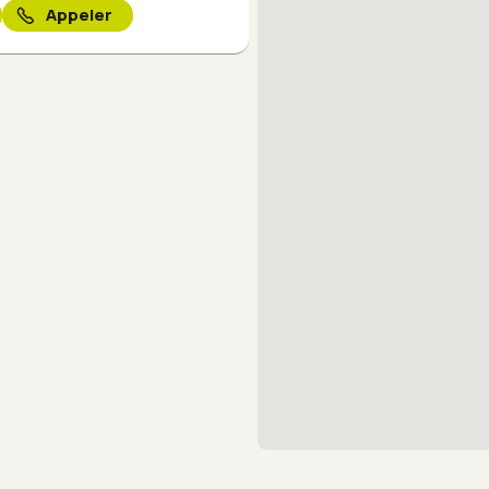
Appeler