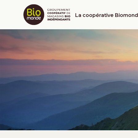
La coopérative Biomon