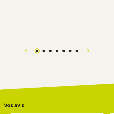
Vos avis