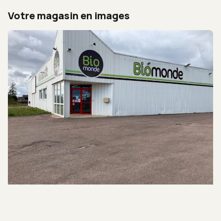
Votre magasin en images