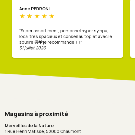
Anne PEDRONI
Super assortiment, personnel hyper sympa,
local très spacieux et conseil au top et avec le
sourire 🤩💝je recommande!!!!
31 juillet 2026
Magasins à proximité
Merveilles de la Nature
1 Rue Henri Matisse,
52000 Chaumont