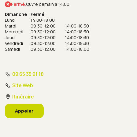
Fermé.
Ouvre demain à 14:00
Dimanche
Fermé
Lundi
14:00-18:00
Mardi
09:30-12:00
14:00-18:30
Mercredi
09:30-12:00
14:00-18:30
Jeudi
09:30-12:00
14:00-18:30
Vendredi
09:30-12:00
14:00-18:30
Samedi
09:30-12:00
14:00-18:00
09 65 35 91 18
Site Web
Itinéraire
Appeler